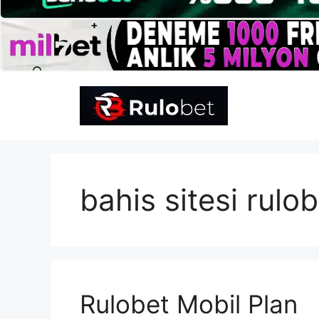
İçeriğe
atla
bahis sitesi rulo
Rulobet Mobil Plan