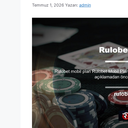
Temmuz 1, 2026
Yazarı:
admin