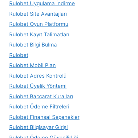
Rulobet Uygulama İndirme
Rulobet Site Avantajları
Rulobet Oyun Platformu
Rulobet Kayıt Talimatları
Rulobet Bilgi Bulma
Rulobet
Rulobet Mobil Plan
Rulobet Adres Kontrolü
Rulobet Üyelik Yöntemi
Rulobet Baccarat Kuralları
Rulobet Ödeme Filtreleri
Rulobet Finansal Seçenekler
Rulobet Bilgisayar Girişi
Rulobet Ödeme Güvenilirliği