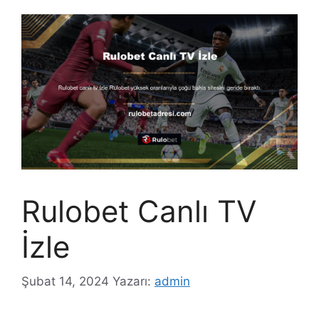
Rulobet Canlı TV
İzle
Şubat 14, 2024
Yazarı:
admin