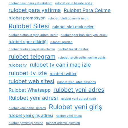
rulobet nasıl para yatırabilirim
rulobet oyun hesabı açılış
rulobet para yatirma
Rulobet Para Çekme
rulobet promosyon
rulobet ruleti güvenilir midir
Rulobet Sitesi
rulobet slot makineleri
rulobet slotunun giriş adresi nedir
rulobet spor bahisleri yeni orucu
rulobet spor etkinliği
rulobet sporları
rulobet takibi şikayetinin olumlu
rulobet teknik destek
rulobet telegram
rulobet tercih edilen online bahis
rulobet tv canli maç izle
rulobet tv
rulobet tv izle
rulobet twitter
rulobet web sitesi
rulobet web sitesi tasarımı
rulobet yeni adres
Rulobet Whatsapp
Rulobet yeni adresi
rulobet yeni adresi nedir
Rulobet yeni giriş
rulobet yeni bahis sistemi
rulobet yeni giriş adresi
rulobet yeni orucu
rulobet çevrimiçi casino
rulobet ödeme i̇şlemleri