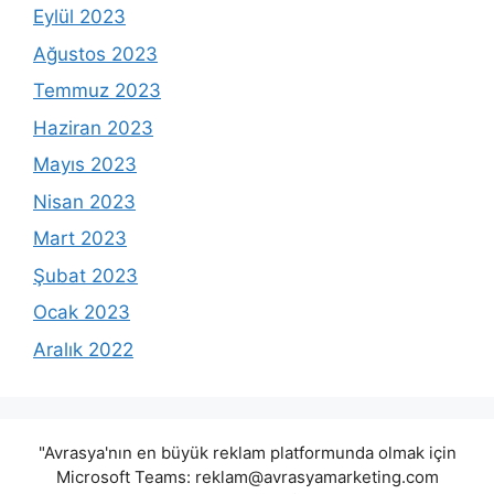
Eylül 2023
Ağustos 2023
Temmuz 2023
Haziran 2023
Mayıs 2023
Nisan 2023
Mart 2023
Şubat 2023
Ocak 2023
Aralık 2022
"Avrasya'nın en büyük reklam platformunda olmak için
Microsoft Teams:
reklam@avrasyamarketing.com