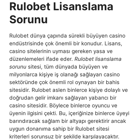
Rulobet Lisanslama
Sorunu
Rulobet dünya çapında sürekli büyüyen casino
endüstrisinde çok önemli bir konudur. Lisans,
casino sitelerinin uyması gereken yasa ve
düzenlemeleri ifade eder.
Rulobet lisanslama
sorunu
sitesi, tüm dünyada büyüyen ve
milyonlarca kişiye iş olanağı sağlayan casino
sektöründe çok önemli rol oynayan bir bahis
sitesidir. Rulobet aslen binlerce kişiye dolaylı ve
doğrudan gelir imkanı sağlayan yabancı bir
casino sitesidir. Böylece binlerce oyuncu ve
üyenin ilgisini çekti. Bu, içeriğinize binlerce üyeyi
barındıracak sağlam bir altyapı gerektirir ancak
uygun donanıma sahip bir Rulobet sitesi
kriterleri sorunsuz bir şekilde karşılayacaktır.