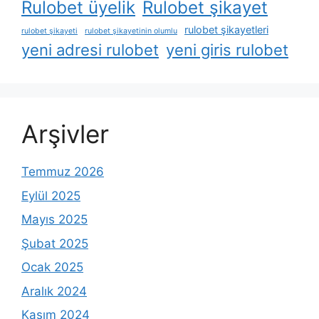
Rulobet üyelik
Rulobet şikayet
rulobet şikayetleri
rulobet şikayeti
rulobet şikayetinin olumlu
yeni adresi rulobet
yeni giris rulobet
Arşivler
Temmuz 2026
Eylül 2025
Mayıs 2025
Şubat 2025
Ocak 2025
Aralık 2024
Kasım 2024