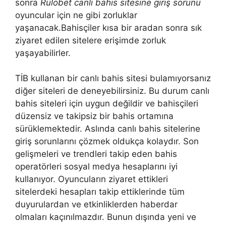
sonra
Rulobet canlı bahis sitesine giriş sorunu
oyuncular için ne gibi zorluklar
yaşanacak.Bahisçiler kısa bir aradan sonra sık
ziyaret edilen sitelere erişimde zorluk
yaşayabilirler.
TİB kullanan bir canlı bahis sitesi bulamıyorsanız
diğer siteleri de deneyebilirsiniz. Bu durum canlı
bahis siteleri için uygun değildir ve bahisçileri
düzensiz ve takipsiz bir bahis ortamına
sürüklemektedir. Aslında canlı bahis sitelerine
giriş sorunlarını çözmek oldukça kolaydır. Son
gelişmeleri ve trendleri takip eden bahis
operatörleri sosyal medya hesaplarını iyi
kullanıyor. Oyuncuların ziyaret ettikleri
sitelerdeki hesapları takip ettiklerinde tüm
duyurulardan ve etkinliklerden haberdar
olmaları kaçınılmazdır. Bunun dışında yeni ve