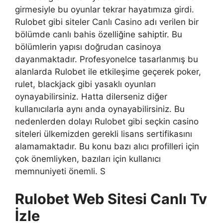
girmesiyle bu oyunlar tekrar hayatımıza girdi.
Rulobet gibi siteler Canlı Casino adı verilen bir
bölümde canlı bahis özelliğine sahiptir. Bu
bölümlerin yapısı doğrudan casinoya
dayanmaktadır. Profesyonelce tasarlanmış bu
alanlarda Rulobet ile etkileşime geçerek poker,
rulet, blackjack gibi yasaklı oyunları
oynayabilirsiniz. Hatta dilerseniz diğer
kullanıcılarla aynı anda oynayabilirsiniz. Bu
nedenlerden dolayı Rulobet gibi seçkin casino
siteleri ülkemizden gerekli lisans sertifikasını
alamamaktadır. Bu konu bazı alıcı profilleri için
çok önemliyken, bazıları için kullanıcı
memnuniyeti önemli. S
Rulobet Web Sitesi Canlı Tv
İzle