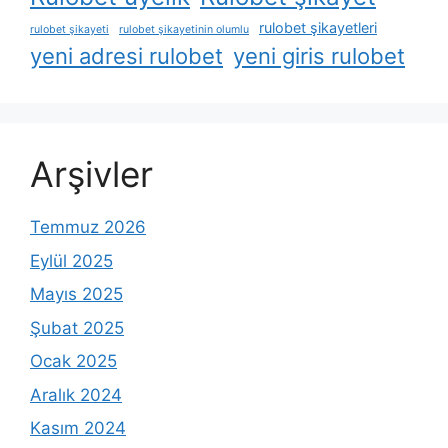
rulobet şikayetleri
rulobet şikayeti
rulobet şikayetinin olumlu
yeni adresi rulobet
yeni giris rulobet
Arşivler
Temmuz 2026
Eylül 2025
Mayıs 2025
Şubat 2025
Ocak 2025
Aralık 2024
Kasım 2024