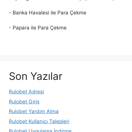
- Banka Havalesi ile Para Çekme
- Papara ile Para Çekme
Son Yazılar
Rulobet Adresi
Rulobet Giriş
Rulobet Yardım Alma
Rulobet Kullanıcı Talepleri
Rulobet Uygulama İndirme