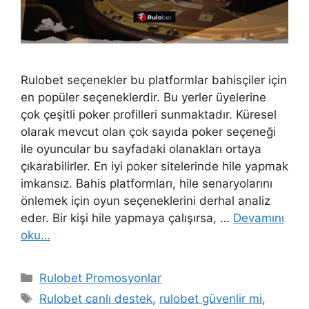
Rulobet seçenekler bu platformlar bahisçiler için
en popüler seçeneklerdir. Bu yerler üyelerine
çok çeşitli poker profilleri sunmaktadır. Küresel
olarak mevcut olan çok sayıda poker seçeneği
ile oyuncular bu sayfadaki olanakları ortaya
çıkarabilirler. En iyi poker sitelerinde hile yapmak
imkansız. Bahis platformları, hile senaryolarını
önlemek için oyun seçeneklerini derhal analiz
eder. Bir kişi hile yapmaya çalışırsa, …
Devamını
oku…
Kategoriler
Rulobet Promosyonlar
Etiketler
Rulobet canlı destek
,
rulobet güvenlir mi
,