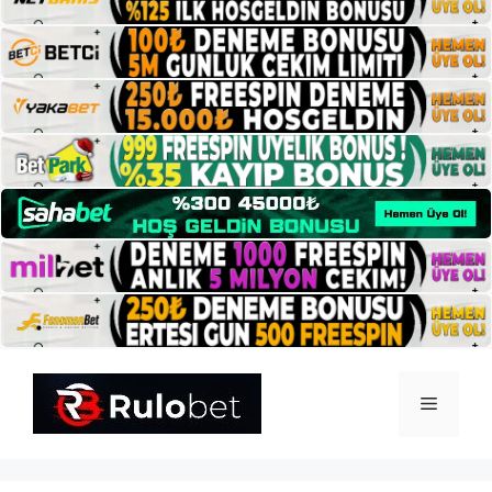
İçeriğe
atla
Menü