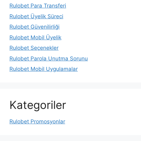
Rulobet Para Transferi
Rulobet Üyelik Süreci
Rulobet Güvenilirliği
Rulobet Mobil Üyelik
Rulobet Seçenekler
Rulobet Parola Unutma Sorunu
Rulobet Mobil Uygulamalar
Kategoriler
Rulobet Promosyonlar