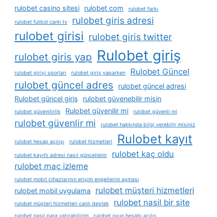
rulobet casino sitesi
rulobet com
rulobet farkı
rulobet giris adresi
rulobet futbol canlı tv
rulobet girisi
rulobet giris twitter
Rulobet giriş
rulobet giris yap
Rulobet Güncel
rulobet girişi sporları
rulobet giriş yaparken
rulobet güncel adres
rulobet güncel adresi
Rulobet güncel giriş
rulobet güvenebilir misin
Rulobet güvenilir mi
rulobet güvenilirlik
rulobet güvenli mi
rulobet güvenlir mi
rulobet hakkında bilgi verebilir misiniz
Rulobet kayıt
rulobet hesap açılışı
rulobet hizmetleri
rulobet kaç oldu
rulobet kayıtlı adresi nasıl güncellenir
rulobet maç izleme
rulobet mobil cihazlarının erişim engellerini aşması
rulobet müşteri hizmetleri
rulobet mobil uygulama
rulobet nasil bir site
rulobet müşteri hizmetleri canlı destek
rulobet nasıl para yatırabilirim
rulobet oyun hesabı açılış