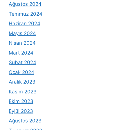
Ağustos 2024
Temmuz 2024
Haziran 2024
Mayıs 2024
Nisan 2024
Mart 2024
Şubat 2024
Ocak 2024
Aralık 2023
Kasım 2023
Ekim 2023
Eylül 2023
Ağustos 2023