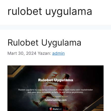
rulobet uygulama
Rulobet Uygulama
Mart 30, 2024
Yazarı:
admin