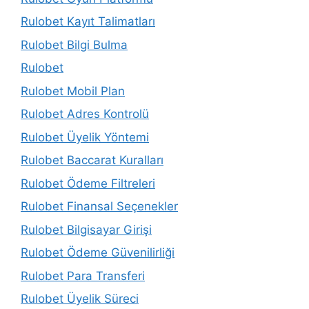
Rulobet Kayıt Talimatları
Rulobet Bilgi Bulma
Rulobet
Rulobet Mobil Plan
Rulobet Adres Kontrolü
Rulobet Üyelik Yöntemi
Rulobet Baccarat Kuralları
Rulobet Ödeme Filtreleri
Rulobet Finansal Seçenekler
Rulobet Bilgisayar Girişi
Rulobet Ödeme Güvenilirliği
Rulobet Para Transferi
Rulobet Üyelik Süreci