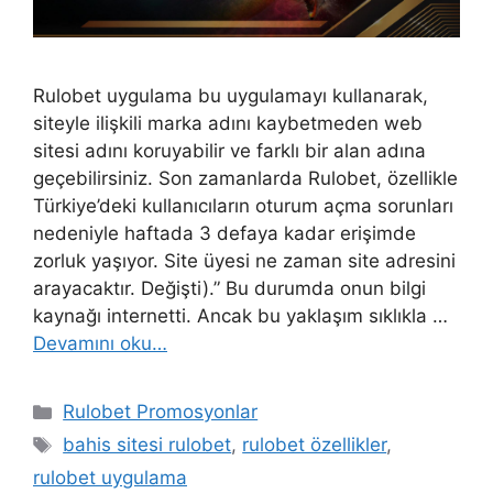
Rulobet uygulama bu uygulamayı kullanarak,
siteyle ilişkili marka adını kaybetmeden web
sitesi adını koruyabilir ve farklı bir alan adına
geçebilirsiniz. Son zamanlarda Rulobet, özellikle
Türkiye’deki kullanıcıların oturum açma sorunları
nedeniyle haftada 3 defaya kadar erişimde
zorluk yaşıyor. Site üyesi ne zaman site adresini
arayacaktır. Değişti).” Bu durumda onun bilgi
kaynağı internetti. Ancak bu yaklaşım sıklıkla …
Devamını oku…
Kategoriler
Rulobet Promosyonlar
Etiketler
bahis sitesi rulobet
,
rulobet özellikler
,
rulobet uygulama