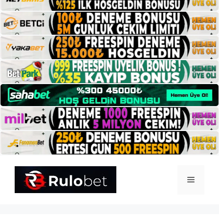
İçeriğe
atla
Menü