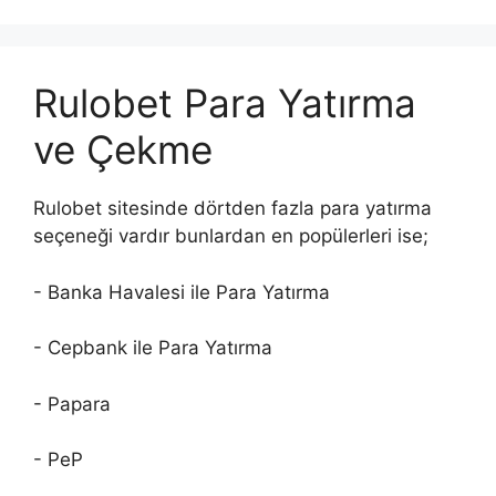
Rulobet Para Yatırma
ve Çekme
Rulobet sitesinde dörtden fazla para yatırma
seçeneği vardır bunlardan en popülerleri ise;
- Banka Havalesi ile Para Yatırma
- Cepbank ile Para Yatırma
- Papara
- PeP