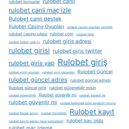
rulobet canli
rulobet bonuslar
rulobet canli maç izle
Rulobet canlı destek
Rulobet Casino Oyunları
rulobet casino oyunları çeşitliği
rulobet casino sitesi
rulobet com
rulobet farkı
rulobet giris adresi
rulobet futbol canlı tv
rulobet girisi
rulobet giris twitter
Rulobet giriş
rulobet giris yap
Rulobet Güncel
rulobet girişi sporları
rulobet giriş yaparken
rulobet güncel adres
rulobet güncel adresi
Rulobet güncel giriş
rulobet güvenebilir misin
Rulobet güvenilir mi
rulobet güvenilirlik
rulobet güvenli mi
rulobet güvenlir mi
rulobet hakkında bilgi verebilir misiniz
Rulobet kayıt
rulobet hesap açılışı
rulobet hizmetleri
rulobet kaç oldu
rulobet kayıtlı adresi nasıl güncellenir
rulobet maç izleme