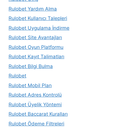
Rulobet Yardım Alma
Rulobet Kullanıcı Talepleri
Rulobet Uygulama İndirme
Rulobet Site Avantajları
Rulobet Oyun Platformu
Rulobet Kayıt Talimatları
Rulobet Bilgi Bulma
Rulobet
Rulobet Mobil Plan
Rulobet Adres Kontrolü
Rulobet Üyelik Yöntemi
Rulobet Baccarat Kuralları
Rulobet Ödeme Filtreleri