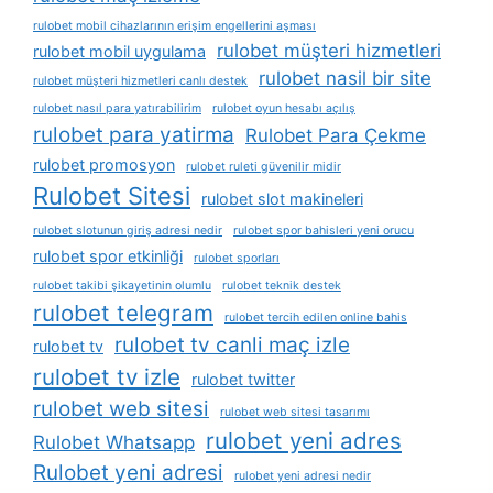
rulobet mobil cihazlarının erişim engellerini aşması
rulobet müşteri hizmetleri
rulobet mobil uygulama
rulobet nasil bir site
rulobet müşteri hizmetleri canlı destek
rulobet nasıl para yatırabilirim
rulobet oyun hesabı açılış
rulobet para yatirma
Rulobet Para Çekme
rulobet promosyon
rulobet ruleti güvenilir midir
Rulobet Sitesi
rulobet slot makineleri
rulobet slotunun giriş adresi nedir
rulobet spor bahisleri yeni orucu
rulobet spor etkinliği
rulobet sporları
rulobet takibi şikayetinin olumlu
rulobet teknik destek
rulobet telegram
rulobet tercih edilen online bahis
rulobet tv canli maç izle
rulobet tv
rulobet tv izle
rulobet twitter
rulobet web sitesi
rulobet web sitesi tasarımı
rulobet yeni adres
Rulobet Whatsapp
Rulobet yeni adresi
rulobet yeni adresi nedir