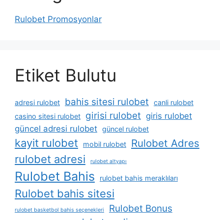
Rulobet Promosyonlar
Etiket Bulutu
bahis sitesi rulobet
adresi rulobet
canli rulobet
girisi rulobet
giris rulobet
casino sitesi rulobet
güncel adresi rulobet
güncel rulobet
kayit rulobet
Rulobet Adres
mobil rulobet
rulobet adresi
rulobet altyapı
Rulobet Bahis
rulobet bahis meraklıları
Rulobet bahis sitesi
Rulobet Bonus
rulobet basketbol bahis seçenekleri