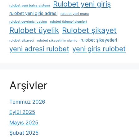
Rulobet yeni giriş
rulobet yeni bahis sistemi
rulobet yeni giriş adresi
rulobet yeni orucu
rulobet çevrimiçi casino
rulobet ödeme i̇şlemleri
Rulobet üyelik
Rulobet şikayet
rulobet şikayetleri
rulobet şikayeti
rulobet şikayetinin olumlu
yeni adresi rulobet
yeni giris rulobet
Arşivler
Temmuz 2026
Eylül 2025
Mayıs 2025
Şubat 2025