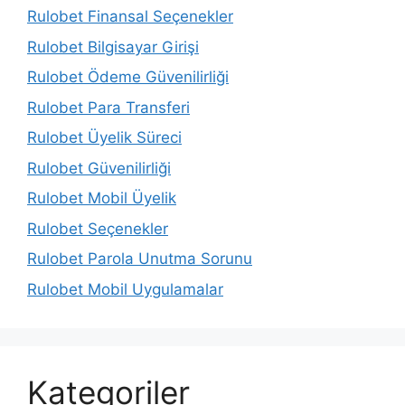
Rulobet Finansal Seçenekler
Rulobet Bilgisayar Girişi
Rulobet Ödeme Güvenilirliği
Rulobet Para Transferi
Rulobet Üyelik Süreci
Rulobet Güvenilirliği
Rulobet Mobil Üyelik
Rulobet Seçenekler
Rulobet Parola Unutma Sorunu
Rulobet Mobil Uygulamalar
Kategoriler