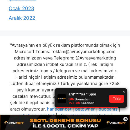
Ocak 2023
Aralık 2022
"Avrasya'nın en büyük reklam platformunda olmak için
Microsoft Teams:
reklam@avrasyamarketing.com
adresimizden veya Telegram: @Avrasyamarketing
adresimizden irtibat kurabilirsiniz. (Tek iletişim
adreslerimiz teams / telegram ve mail adresimizdir.
Harici hiçbir iletişim adresimiz bulunmamaktadır.
Lütfen itibar etmeyiniz.) Türkiye yasalarına göre 7258
sayılı kanun uyarınca yasa dışı bahis oynamanın
cezaları mevcuttur. Şu an bulunduğunuz site hiç bir
şekilde illegal bahis oyunları oynatmıyor ve oynamaya
aracı olmuyordur.
hanedanbet
|
betowner
|
duobahis
|
gobahiss
|
rainbet
|
efesbetcasino
|
enobahis
|
×
tempobetadres
"