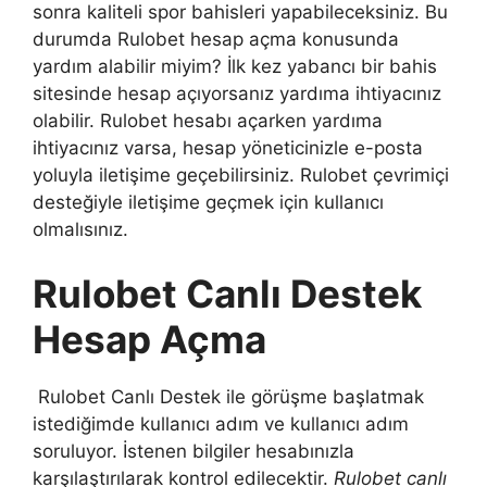
sonra kaliteli spor bahisleri yapabileceksiniz. Bu
durumda Rulobet hesap açma konusunda
yardım alabilir miyim? İlk kez yabancı bir bahis
sitesinde hesap açıyorsanız yardıma ihtiyacınız
olabilir. Rulobet hesabı açarken yardıma
ihtiyacınız varsa, hesap yöneticinizle e-posta
yoluyla iletişime geçebilirsiniz. Rulobet çevrimiçi
desteğiyle iletişime geçmek için kullanıcı
olmalısınız.
Rulobet Canlı Destek
Hesap Açma
Rulobet Canlı Destek ile görüşme başlatmak
istediğimde kullanıcı adım ve kullanıcı adım
soruluyor. İstenen bilgiler hesabınızla
karşılaştırılarak kontrol edilecektir.
Rulobet canlı