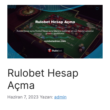
Rulobet Hesap
Açma
Haziran 7, 2023
Yazarı:
admin