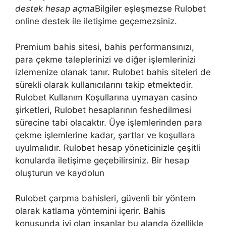
destek hesap açma
Bilgiler eşleşmezse Rulobet
online destek ile iletişime geçemezsiniz.
Premium bahis sitesi, bahis performansınızı,
para çekme taleplerinizi ve diğer işlemlerinizi
izlemenize olanak tanır. Rulobet bahis siteleri de
sürekli olarak kullanıcılarını takip etmektedir.
Rulobet Kullanım Koşullarına uymayan casino
şirketleri, Rulobet hesaplarının feshedilmesi
sürecine tabi olacaktır. Üye işlemlerinden para
çekme işlemlerine kadar, şartlar ve koşullara
uyulmalıdır. Rulobet hesap yöneticinizle çeşitli
konularda iletişime geçebilirsiniz. Bir hesap
oluşturun ve kaydolun
Rulobet çarpma bahisleri, güvenli bir yöntem
olarak katlama yöntemini içerir. Bahis
konusunda iyi olan insanlar bu alanda özellikle