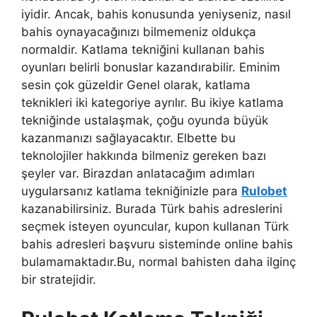
iyidir. Ancak, bahis konusunda yeniyseniz, nasıl
bahis oynayacağınızı bilmemeniz oldukça
normaldir. Katlama tekniğini kullanan bahis
oyunları belirli bonuslar kazandırabilir. Eminim
sesin çok güzeldir Genel olarak, katlama
teknikleri iki kategoriye ayrılır. Bu ikiye katlama
tekniğinde ustalaşmak, çoğu oyunda büyük
kazanmanızı sağlayacaktır. Elbette bu
teknolojiler hakkında bilmeniz gereken bazı
şeyler var. Birazdan anlatacağım adımları
uygularsanız katlama tekniğinizle para
Rulobet
kazanabilirsiniz. Burada Türk bahis adreslerini
seçmek isteyen oyuncular, kupon kullanan Türk
bahis adresleri başvuru sisteminde online bahis
bulamamaktadır.Bu, normal bahisten daha ilginç
bir stratejidir.