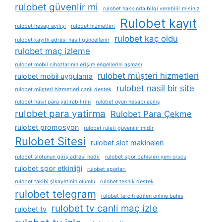
rulobet güvenlir mi
rulobet hakkında bilgi verebilir misiniz
Rulobet kayıt
rulobet hesap açılışı
rulobet hizmetleri
rulobet kaç oldu
rulobet kayıtlı adresi nasıl güncellenir
rulobet maç izleme
rulobet mobil cihazlarının erişim engellerini aşması
rulobet müşteri hizmetleri
rulobet mobil uygulama
rulobet nasil bir site
rulobet müşteri hizmetleri canlı destek
rulobet nasıl para yatırabilirim
rulobet oyun hesabı açılış
rulobet para yatirma
Rulobet Para Çekme
rulobet promosyon
rulobet ruleti güvenilir midir
Rulobet Sitesi
rulobet slot makineleri
rulobet slotunun giriş adresi nedir
rulobet spor bahisleri yeni orucu
rulobet spor etkinliği
rulobet sporları
rulobet takibi şikayetinin olumlu
rulobet teknik destek
rulobet telegram
rulobet tercih edilen online bahis
rulobet tv canli maç izle
rulobet tv