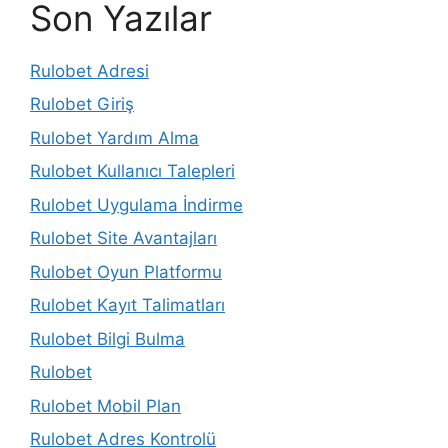
Son Yazılar
Rulobet Adresi
Rulobet Giriş
Rulobet Yardım Alma
Rulobet Kullanıcı Talepleri
Rulobet Uygulama İndirme
Rulobet Site Avantajları
Rulobet Oyun Platformu
Rulobet Kayıt Talimatları
Rulobet Bilgi Bulma
Rulobet
Rulobet Mobil Plan
Rulobet Adres Kontrolü