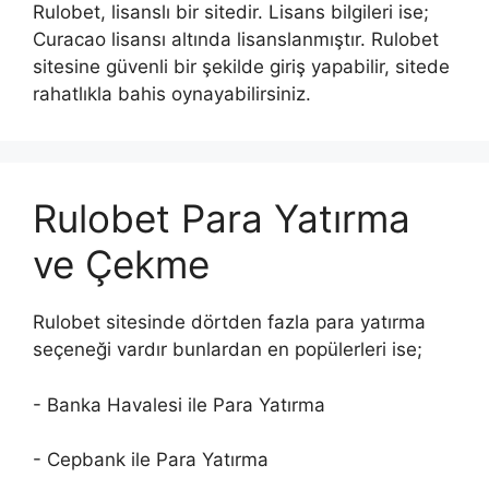
Rulobet, lisanslı bir sitedir. Lisans bilgileri ise;
Curacao lisansı altında lisanslanmıştır. Rulobet
sitesine güvenli bir şekilde giriş yapabilir, sitede
rahatlıkla bahis oynayabilirsiniz.
Rulobet Para Yatırma
ve Çekme
Rulobet sitesinde dörtden fazla para yatırma
seçeneği vardır bunlardan en popülerleri ise;
- Banka Havalesi ile Para Yatırma
- Cepbank ile Para Yatırma