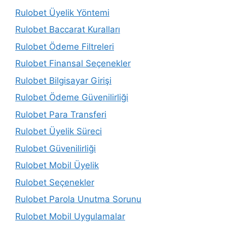
Rulobet Üyelik Yöntemi
Rulobet Baccarat Kuralları
Rulobet Ödeme Filtreleri
Rulobet Finansal Seçenekler
Rulobet Bilgisayar Girişi
Rulobet Ödeme Güvenilirliği
Rulobet Para Transferi
Rulobet Üyelik Süreci
Rulobet Güvenilirliği
Rulobet Mobil Üyelik
Rulobet Seçenekler
Rulobet Parola Unutma Sorunu
Rulobet Mobil Uygulamalar