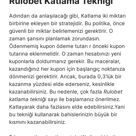
Rulobet Katlama Tekniği
Adından da anlaşılacağı gibi, Katlama iki miktarı
birbirine ekleyen bir stratejidir. Bu politika, önce
güvenli bir miktar belirlemenizi gerektirir. O
zaman şansını planlamak zorundasın.
Ödenmemiş kupon ödeme tutarı r önceki kupon
tutarına eklenmelidir. O zaman hesabınızı yeni
kuponlarla doldurmanız gerekir. Bu maceralar,
kazandığınız her kupon için başlangıç noktanıza
dönmenizi gerektirir. Ancak, burada 0,3’lük bir
kazanma yüzdesi elde ederseniz, kesinlikle
kazanabilirsiniz. Bu nedenle, çok fazla
Rulobet
katlama tekniği
sayı ile başlamanız önerilmez.
Katlayarak daha fazlasını elde edebilirsiniz.Yani
bu tekniği kullanarak bahislerinizin büyük bir
kısmını kazanabilirsiniz.