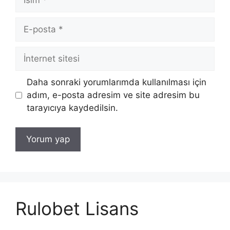
E-
posta
İnternet
sitesi
Daha sonraki yorumlarımda kullanılması için
adım, e-posta adresim ve site adresim bu
tarayıcıya kaydedilsin.
Rulobet Lisans