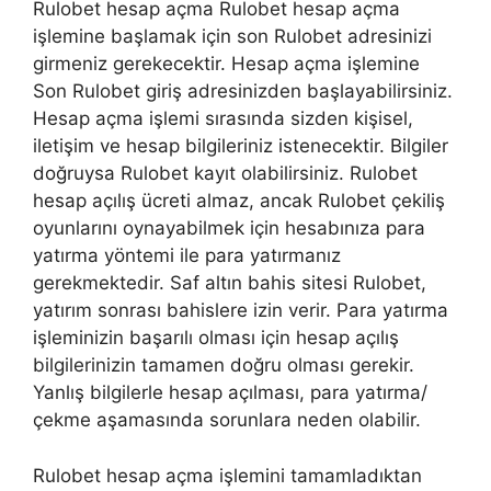
Rulobet hesap açma Rulobet hesap açma
işlemine başlamak için son Rulobet adresinizi
girmeniz gerekecektir. Hesap açma işlemine
Son Rulobet giriş adresinizden başlayabilirsiniz.
Hesap açma işlemi sırasında sizden kişisel,
iletişim ve hesap bilgileriniz istenecektir. Bilgiler
doğruysa Rulobet kayıt olabilirsiniz. Rulobet
hesap açılış ücreti almaz, ancak Rulobet çekiliş
oyunlarını oynayabilmek için hesabınıza para
yatırma yöntemi ile para yatırmanız
gerekmektedir. Saf altın bahis sitesi Rulobet,
yatırım sonrası bahislere izin verir. Para yatırma
işleminizin başarılı olması için hesap açılış
bilgilerinizin tamamen doğru olması gerekir.
Yanlış bilgilerle hesap açılması, para yatırma/
çekme aşamasında sorunlara neden olabilir.
Rulobet hesap açma işlemini tamamladıktan