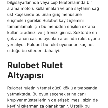
bilgisayarlarında veya cep telefonlarında bir
arama motoru kullanmaları ve ana sayfanın sağ
üst köşesinde bulunan giriş menüsüne
erişmeleri gerekir. Rulobet kayıt işlemini
tamamlamak için bu menüden erişilen ekrana
kullanıcı adınızı ve şifrenizi giriniz. Sektörde en
çok aranan casino oyunları arasında rulet oyunu
yer alıyor. Rulobet bu rulet oyununun kaç net
olduğu bu siteden daha iyi.
Rulobet Rulet
Altyapısı
Rulobet ruletinin temel gücü köklü altyapısında
yatmaktadır. Bu oyun seçeneklerine canlı
krupiyer müşterilerinin de erişebilmesi, sizin de
keyfini çıkarmanıza olanak tanır. Üstelik bu