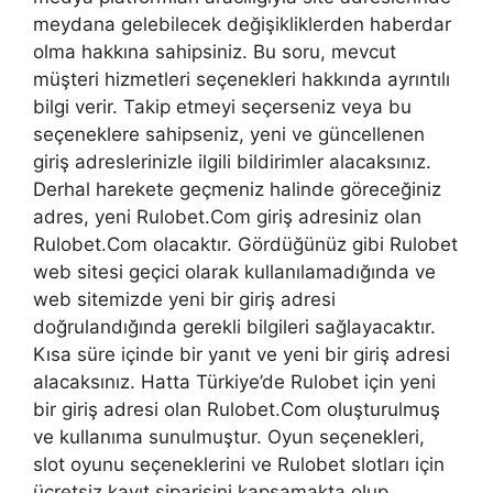
meydana gelebilecek değişikliklerden haberdar
olma hakkına sahipsiniz. Bu soru, mevcut
müşteri hizmetleri seçenekleri hakkında ayrıntılı
bilgi verir. Takip etmeyi seçerseniz veya bu
seçeneklere sahipseniz, yeni ve güncellenen
giriş adreslerinizle ilgili bildirimler alacaksınız.
Derhal harekete geçmeniz halinde göreceğiniz
adres, yeni Rulobet.Com giriş adresiniz olan
Rulobet.Com olacaktır. Gördüğünüz gibi Rulobet
web sitesi geçici olarak kullanılamadığında ve
web sitemizde yeni bir giriş adresi
doğrulandığında gerekli bilgileri sağlayacaktır.
Kısa süre içinde bir yanıt ve yeni bir giriş adresi
alacaksınız. Hatta Türkiye’de Rulobet için yeni
bir giriş adresi olan Rulobet.Com oluşturulmuş
ve kullanıma sunulmuştur. Oyun seçenekleri,
slot oyunu seçeneklerini ve Rulobet slotları için
ücretsiz kayıt siparişini kapsamakta olup,