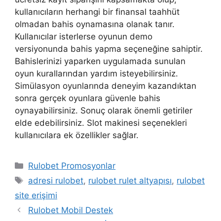
kullanıcıların herhangi bir finansal taahhüt
olmadan bahis oynamasına olanak tanır.
Kullanıcılar isterlerse oyunun demo
versiyonunda bahis yapma seçeneğine sahiptir.
Bahislerinizi yaparken uygulamada sunulan
oyun kurallarından yardım isteyebilirsiniz.
Simülasyon oyunlarında deneyim kazandıktan
sonra gerçek oyunlara güvenle bahis
oynayabilirsiniz. Sonuç olarak önemli getiriler
elde edebilirsiniz. Slot makinesi seçenekleri
kullanıcılara ek özellikler sağlar.
Kategoriler
Rulobet Promosyonlar
Etiketler
adresi rulobet
,
rulobet rulet altyapısı
,
rulobet
site erişimi
Rulobet Mobil Destek