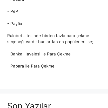
- PeP
- Payfix
Rulobet sitesinde birden fazla para çekme
seçeneği vardır bunlardan en popülerleri ise;
- Banka Havalesi ile Para Çekme
- Papara ile Para Çekme
Son Yazılar