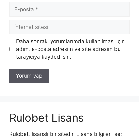
E-
posta
İnternet
sitesi
Daha sonraki yorumlarımda kullanılması için
adım, e-posta adresim ve site adresim bu
tarayıcıya kaydedilsin.
Rulobet Lisans
Rulobet, lisanslı bir sitedir. Lisans bilgileri ise;