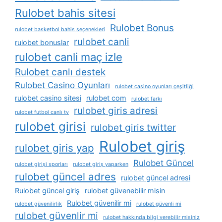
Rulobet bahis sitesi
Rulobet Bonus
rulobet basketbol bahis seçenekleri
rulobet canli
rulobet bonuslar
rulobet canli maç izle
Rulobet canlı destek
Rulobet Casino Oyunları
rulobet casino oyunları çeşitliği
rulobet casino sitesi
rulobet com
rulobet farkı
rulobet giris adresi
rulobet futbol canlı tv
rulobet girisi
rulobet giris twitter
Rulobet giriş
rulobet giris yap
Rulobet Güncel
rulobet girişi sporları
rulobet giriş yaparken
rulobet güncel adres
rulobet güncel adresi
Rulobet güncel giriş
rulobet güvenebilir misin
Rulobet güvenilir mi
rulobet güvenilirlik
rulobet güvenli mi
rulobet güvenlir mi
rulobet hakkında bilgi verebilir misiniz