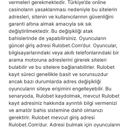
vermeleri gerekmektedir. Türkiye’de online
casinoların yasaklanması nedeniyle bu sitelerin
adresleri, sitenin ve kullanıcılarının güvenliğini
garanti altına almak amacıyla sık sık
değiştirilmektedir. Bu değişikliği atak
bahislerinde de yapabilirsiniz. Oyuncuların
güncel giriş adresi Rulobet.Com’dur. Oyuncular,
bilgisayarlarındaki veya akıllı telefonlarındaki bir
arama motoruna adreslerini girerek siteleri
bulabilir ve bu sitelere bağlanabilirler. Rulobet
kayıt süreci genellikle basit ve sorunsuzdur
ancak bazı durumlarda adres değişikliği
oyuncuların siteye erişimini engelleyebilir. Bu
senaryoda, Rulobet kaydolmak, mevcut Rulobet
kayıt adresiniz hakkında ayrıntılı bilgi vermenizi
ve amatör bahis sistemine dahil olmanızı
gerektirir. Rulobet mevcut giriş adresi
Rulobet.Com’dur. Adresi bulmak için oyuncuların