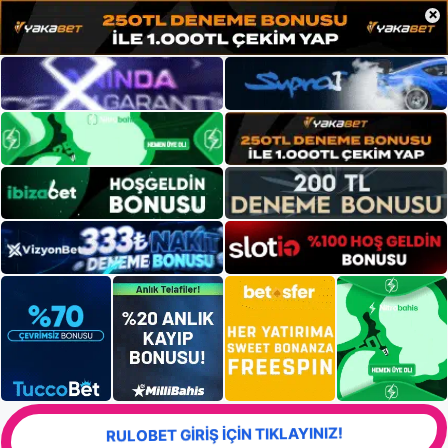
×
RULOBET GİRİŞ İÇİN TIKLAYINIZ!