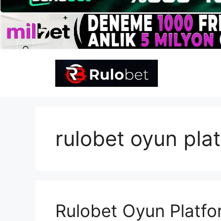
İçeriğe
atla
rulobet oyun pla
Rulobet Oyun Platf