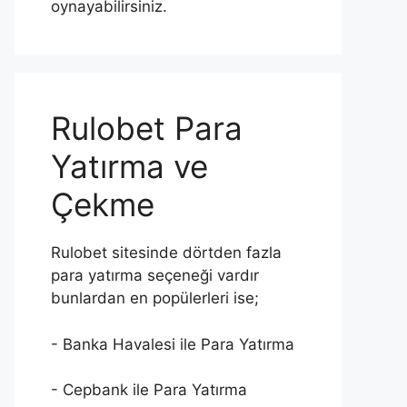
oynayabilirsiniz.
Rulobet Para
Yatırma ve
Çekme
Rulobet sitesinde dörtden fazla
para yatırma seçeneği vardır
bunlardan en popülerleri ise;
- Banka Havalesi ile Para Yatırma
- Cepbank ile Para Yatırma