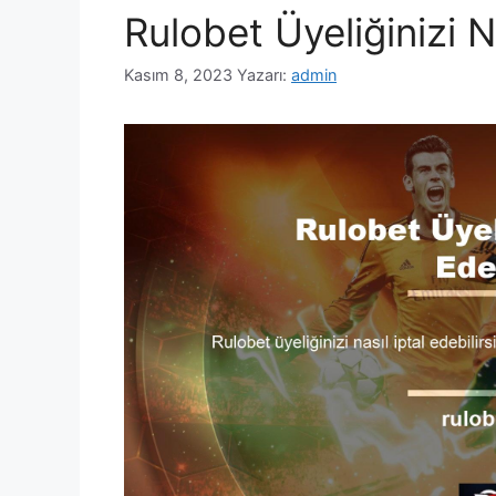
Rulobet Üyeliğinizi Na
Kasım 8, 2023
Yazarı:
admin