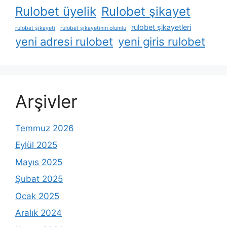
Rulobet üyelik
Rulobet şikayet
rulobet şikayetleri
rulobet şikayeti
rulobet şikayetinin olumlu
yeni adresi rulobet
yeni giris rulobet
Arşivler
Temmuz 2026
Eylül 2025
Mayıs 2025
Şubat 2025
Ocak 2025
Aralık 2024