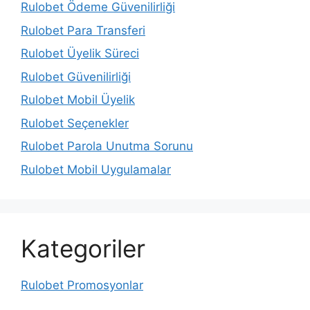
Rulobet Ödeme Güvenilirliği
Rulobet Para Transferi
Rulobet Üyelik Süreci
Rulobet Güvenilirliği
Rulobet Mobil Üyelik
Rulobet Seçenekler
Rulobet Parola Unutma Sorunu
Rulobet Mobil Uygulamalar
Kategoriler
Rulobet Promosyonlar