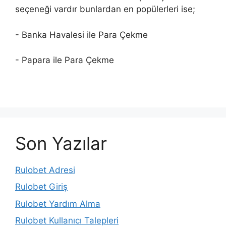
seçeneği vardır bunlardan en popülerleri ise;
- Banka Havalesi ile Para Çekme
- Papara ile Para Çekme
Son Yazılar
Rulobet Adresi
Rulobet Giriş
Rulobet Yardım Alma
Rulobet Kullanıcı Talepleri