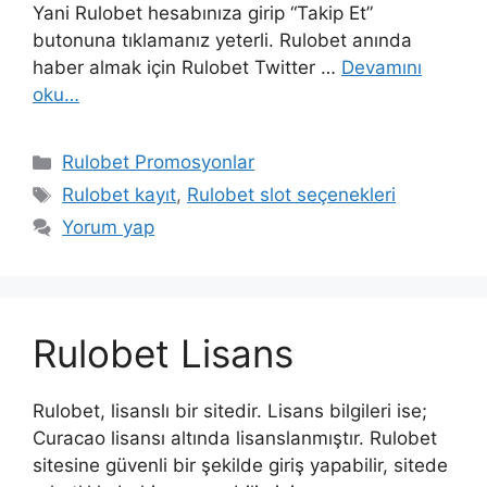
Yani Rulobet hesabınıza girip “Takip Et”
butonuna tıklamanız yeterli. Rulobet anında
haber almak için Rulobet Twitter …
Devamını
oku…
Kategoriler
Rulobet Promosyonlar
Etiketler
Rulobet kayıt
,
Rulobet slot seçenekleri
Yorum yap
Rulobet Lisans
Rulobet, lisanslı bir sitedir. Lisans bilgileri ise;
Curacao lisansı altında lisanslanmıştır. Rulobet
sitesine güvenli bir şekilde giriş yapabilir, sitede