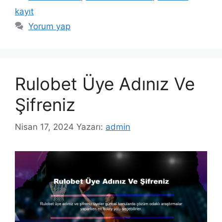
kayıt
Yorum yap
Rulobet Üye Adınız Ve
Şifreniz
Nisan 17, 2024
Yazarı:
admin