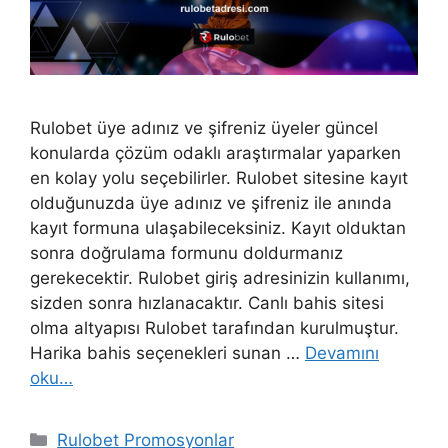
Rulobet üye adınız ve şifreniz üyeler güncel
konularda çözüm odaklı araştırmalar yaparken
en kolay yolu seçebilirler. Rulobet sitesine kayıt
olduğunuzda üye adınız ve şifreniz ile anında
kayıt formuna ulaşabileceksiniz. Kayıt olduktan
sonra doğrulama formunu doldurmanız
gerekecektir. Rulobet giriş adresinizin kullanımı,
sizden sonra hızlanacaktır. Canlı bahis sitesi
olma altyapısı Rulobet tarafından kurulmuştur.
Harika bahis seçenekleri sunan …
Devamını
oku…
Kategoriler
Rulobet Promosyonlar