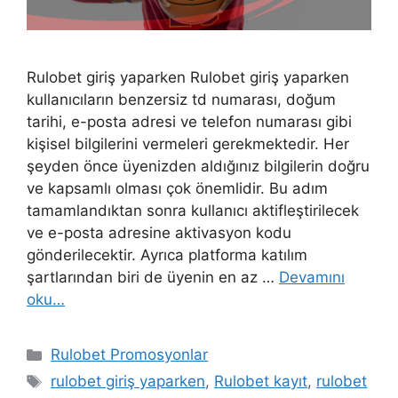
Rulobet giriş yaparken Rulobet giriş yaparken
kullanıcıların benzersiz td numarası, doğum
tarihi, e-posta adresi ve telefon numarası gibi
kişisel bilgilerini vermeleri gerekmektedir. Her
şeyden önce üyenizden aldığınız bilgilerin doğru
ve kapsamlı olması çok önemlidir. Bu adım
tamamlandıktan sonra kullanıcı aktifleştirilecek
ve e-posta adresine aktivasyon kodu
gönderilecektir. Ayrıca platforma katılım
şartlarından biri de üyenin en az …
Devamını
oku…
Kategoriler
Rulobet Promosyonlar
Etiketler
rulobet giriş yaparken
,
Rulobet kayıt
,
rulobet