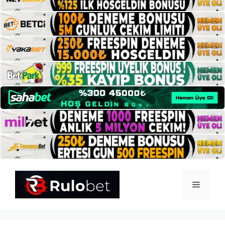
İçeriğe
atla
Menü