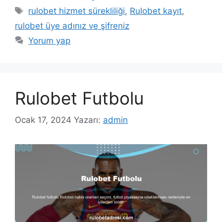
Etiketler
rulobet hizmet sürekliliği
,
Rulobet kayıt
,
rulobet üye adınız ve şifreniz
Yorum yap
Rulobet Futbolu
Ocak 17, 2024
Yazarı:
admin