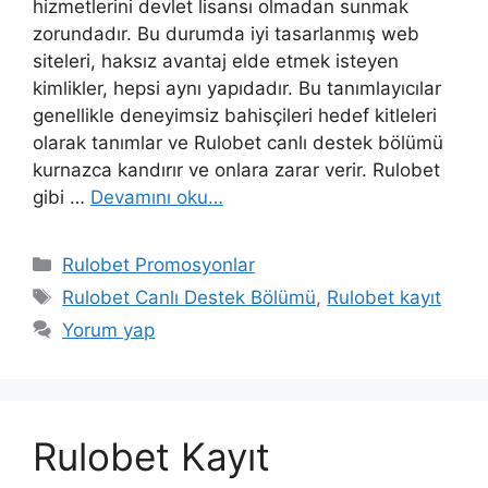
hizmetlerini devlet lisansı olmadan sunmak
zorundadır. Bu durumda iyi tasarlanmış web
siteleri, haksız avantaj elde etmek isteyen
kimlikler, hepsi aynı yapıdadır. Bu tanımlayıcılar
genellikle deneyimsiz bahisçileri hedef kitleleri
olarak tanımlar ve Rulobet canlı destek bölümü
kurnazca kandırır ve onlara zarar verir. Rulobet
gibi …
Devamını oku…
Kategoriler
Rulobet Promosyonlar
Etiketler
Rulobet Canlı Destek Bölümü
,
Rulobet kayıt
Yorum yap
Rulobet Kayıt