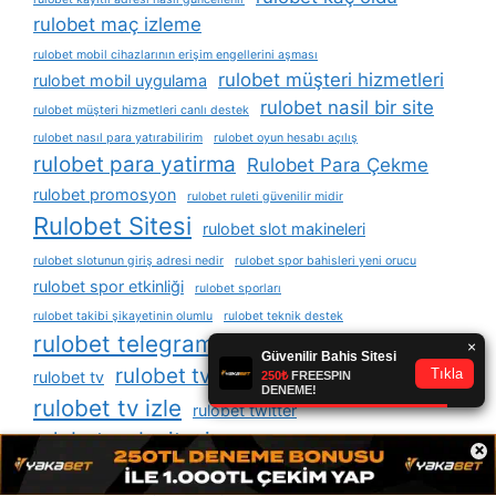
rulobet maç izleme
rulobet mobil cihazlarının erişim engellerini aşması
rulobet müşteri hizmetleri
rulobet mobil uygulama
rulobet nasil bir site
rulobet müşteri hizmetleri canlı destek
rulobet nasıl para yatırabilirim
rulobet oyun hesabı açılış
rulobet para yatirma
Rulobet Para Çekme
rulobet promosyon
rulobet ruleti güvenilir midir
Rulobet Sitesi
rulobet slot makineleri
rulobet slotunun giriş adresi nedir
rulobet spor bahisleri yeni orucu
rulobet spor etkinliği
rulobet sporları
rulobet takibi şikayetinin olumlu
rulobet teknik destek
rulobet telegram
rulobet tercih edilen online bahis
rulobet tv canli maç izle
rulobet tv
rulobet tv izle
rulobet twitter
rulobet web sitesi
rulobet web sitesi tasarımı
×
rulobet yeni adres
Rulobet Whatsapp