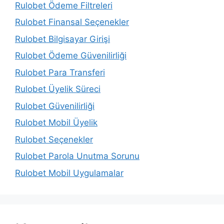
Rulobet Ödeme Filtreleri
Rulobet Finansal Seçenekler
Rulobet Bilgisayar Girişi
Rulobet Ödeme Güvenilirliği
Rulobet Para Transferi
Rulobet Üyelik Süreci
Rulobet Güvenilirliği
Rulobet Mobil Üyelik
Rulobet Seçenekler
Rulobet Parola Unutma Sorunu
Rulobet Mobil Uygulamalar