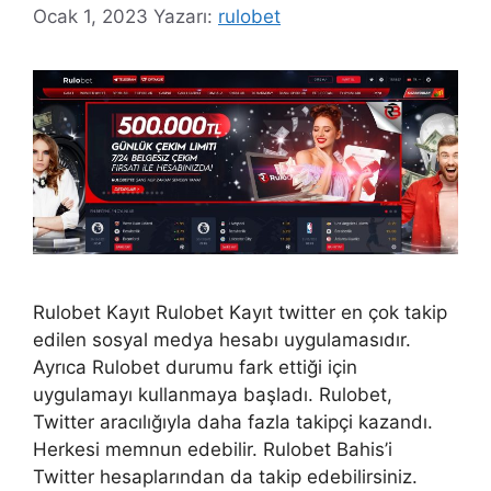
Ocak 1, 2023
Yazarı:
rulobet
Rulobet Kayıt Rulobet Kayıt twitter en çok takip
edilen sosyal medya hesabı uygulamasıdır.
Ayrıca Rulobet durumu fark ettiği için
uygulamayı kullanmaya başladı. Rulobet,
Twitter aracılığıyla daha fazla takipçi kazandı.
Herkesi memnun edebilir. Rulobet Bahis’i
Twitter hesaplarından da takip edebilirsiniz.