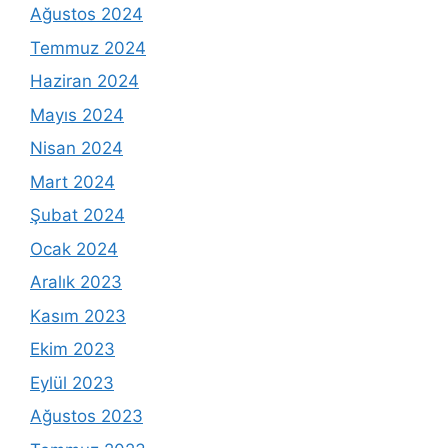
Ağustos 2024
Temmuz 2024
Haziran 2024
Mayıs 2024
Nisan 2024
Mart 2024
Şubat 2024
Ocak 2024
Aralık 2023
Kasım 2023
Ekim 2023
Eylül 2023
Ağustos 2023