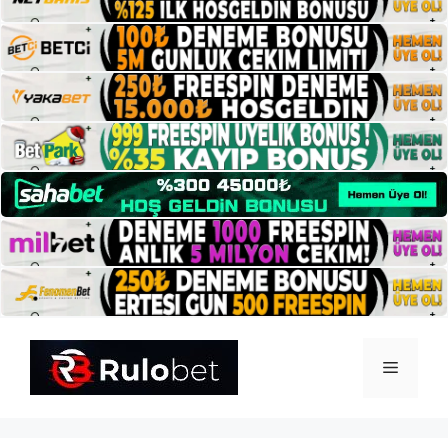
İçeriğe
atla
Menü