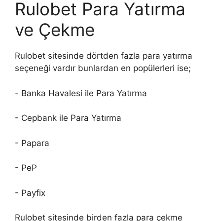
Rulobet Para Yatırma
ve Çekme
Rulobet sitesinde dörtden fazla para yatırma
seçeneği vardır bunlardan en popülerleri ise;
- Banka Havalesi ile Para Yatırma
- Cepbank ile Para Yatırma
- Papara
- PeP
- Payfix
Rulobet sitesinde birden fazla para çekme