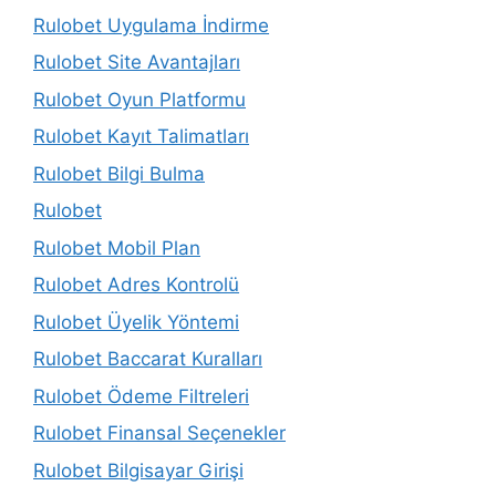
Rulobet Uygulama İndirme
Rulobet Site Avantajları
Rulobet Oyun Platformu
Rulobet Kayıt Talimatları
Rulobet Bilgi Bulma
Rulobet
Rulobet Mobil Plan
Rulobet Adres Kontrolü
Rulobet Üyelik Yöntemi
Rulobet Baccarat Kuralları
Rulobet Ödeme Filtreleri
Rulobet Finansal Seçenekler
Rulobet Bilgisayar Girişi