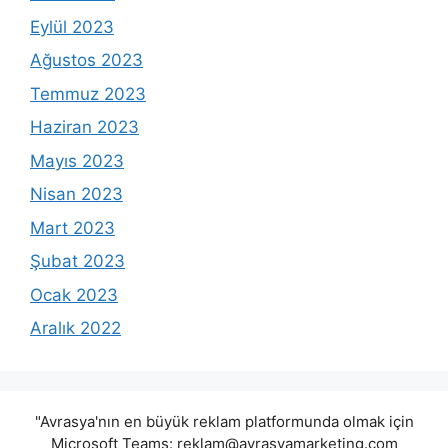
Eylül 2023
Ağustos 2023
Temmuz 2023
Haziran 2023
Mayıs 2023
Nisan 2023
Mart 2023
Şubat 2023
Ocak 2023
Aralık 2022
"Avrasya'nın en büyük reklam platformunda olmak için
Microsoft Teams:
reklam@avrasyamarketing.com