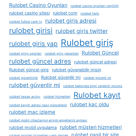
Rulobet Casino Oyunları
rulobet casino oyunları çeşitliği
rulobet casino sitesi
rulobet com
rulobet farkı
rulobet giris adresi
rulobet futbol canlı tv
rulobet girisi
rulobet giris twitter
Rulobet giriş
rulobet giris yap
Rulobet Güncel
rulobet girişi sporları
rulobet giriş yaparken
rulobet güncel adres
rulobet güncel adresi
Rulobet güncel giriş
rulobet güvenebilir misin
Rulobet güvenilir mi
rulobet güvenilirlik
rulobet güvenli mi
rulobet güvenlir mi
rulobet hakkında bilgi verebilir misiniz
Rulobet kayıt
rulobet hesap açılışı
rulobet hizmetleri
rulobet kaç oldu
rulobet kayıtlı adresi nasıl güncellenir
rulobet maç izleme
rulobet mobil cihazlarının erişim engellerini aşması
rulobet müşteri hizmetleri
rulobet mobil uygulama
rulobet nasil bir site
rulobet müşteri hizmetleri canlı destek