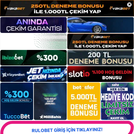
×
RULOBET GİRİŞ İÇİN TIKLAYINIZ!