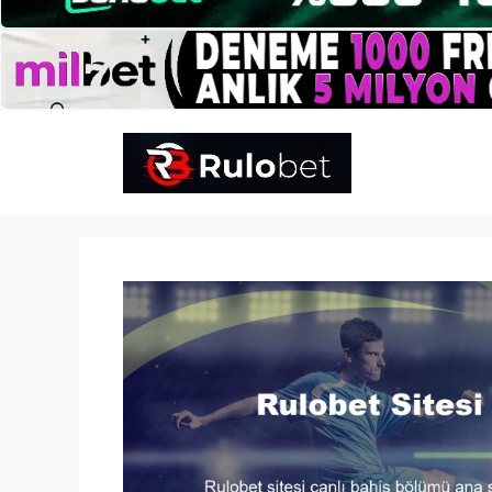
İçeriğe
atla