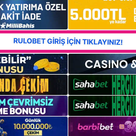
RULOBET GİRİŞ İÇİN TIKLAYINIZ!