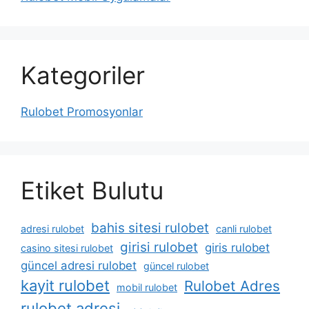
Kategoriler
Rulobet Promosyonlar
Etiket Bulutu
bahis sitesi rulobet
adresi rulobet
canli rulobet
girisi rulobet
giris rulobet
casino sitesi rulobet
güncel adresi rulobet
güncel rulobet
kayit rulobet
Rulobet Adres
mobil rulobet
rulobet adresi