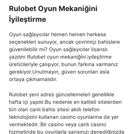
Rulobet Oyun Mekaniğini
İyileştirme
Oyun sağlayıcılar hemen hemen herkese
seçenekleri sunuyor, ancak çevrimiçi bahislere
güvenilebilir mi? Oyun sağlayıcılar lisanslı
yazılım
Rulobet oyun mekaniğini i̇yileştirme
üreticileriyle çalışıyor, bunun farkına varmanız
gerekiyor.Unutmayın, güven sorunları asla
ortaya çıkmamalıdır.
Rulobet yeni adres güncellemeleri genellikle
hafta içi yapılır.Bu nedenle en kaliteli sitelerden
biri olan canlı bahis sitesi akıllı telefon
teknolojisini kullanan casino oyunlarına da yer
vermektedir. Bir casino veya canlı casino
hizmetinde bu oyunlarla şansınızı denediğinizde