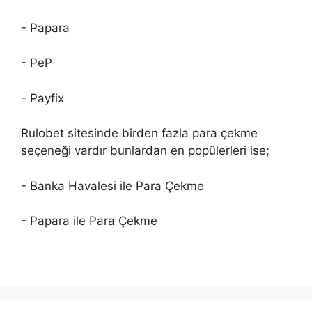
- Papara
- PeP
- Payfix
Rulobet sitesinde birden fazla para çekme
seçeneği vardır bunlardan en popülerleri ise;
- Banka Havalesi ile Para Çekme
- Papara ile Para Çekme