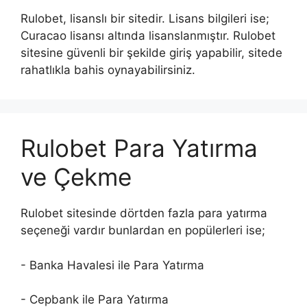
Rulobet, lisanslı bir sitedir. Lisans bilgileri ise;
Curacao lisansı altında lisanslanmıştır. Rulobet
sitesine güvenli bir şekilde giriş yapabilir, sitede
rahatlıkla bahis oynayabilirsiniz.
Rulobet Para Yatırma
ve Çekme
Rulobet sitesinde dörtden fazla para yatırma
seçeneği vardır bunlardan en popülerleri ise;
- Banka Havalesi ile Para Yatırma
- Cepbank ile Para Yatırma