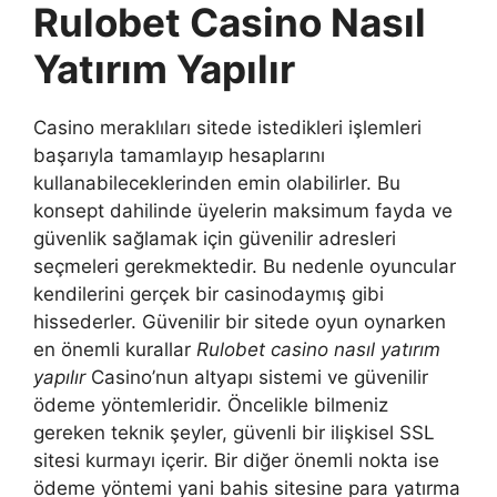
Rulobet Casino Nasıl
Yatırım Yapılır
Casino meraklıları sitede istedikleri işlemleri
başarıyla tamamlayıp hesaplarını
kullanabileceklerinden emin olabilirler. Bu
konsept dahilinde üyelerin maksimum fayda ve
güvenlik sağlamak için güvenilir adresleri
seçmeleri gerekmektedir. Bu nedenle oyuncular
kendilerini gerçek bir casinodaymış gibi
hissederler. Güvenilir bir sitede oyun oynarken
en önemli kurallar
Rulobet casino nasıl yatırım
yapılır
Casino’nun altyapı sistemi ve güvenilir
ödeme yöntemleridir. Öncelikle bilmeniz
gereken teknik şeyler, güvenli bir ilişkisel SSL
sitesi kurmayı içerir. Bir diğer önemli nokta ise
ödeme yöntemi yani bahis sitesine para yatırma