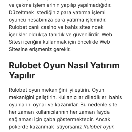
ve çekme işlemlerinin yapılıp yapılmadığıdır.
Düzeltmek istediğiniz para yatırma işlemi
oyuncu hesabınıza para yatırma işlemidir.
Rulobet canlı casino ve bahis sitesindeki
içerikler oldukça tanıdık ve güvenilirdir. Web
Sitesi içeriğini kullanmak için öncelikle Web
Sitesine erişmeniz gerekir.
Rulobet Oyun Nasıl Yatırım
Yapılır
Rulobet oyun mekaniğini iyileştirin. Oyun
mekaniğini geliştirin. Kullanıcılar diledikleri bahis
oyunlarını oynar ve kazanırlar. Bu nedenle site
her zaman kullanıcılarının her zaman fayda
sağlaması için çaba göstermektedir. Ancak
pokerde kazanmak istiyorsanız
Rulobet oyun