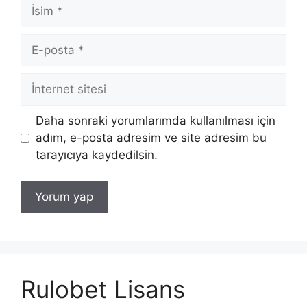
İsim
E-
posta
İnternet
sitesi
Daha sonraki yorumlarımda kullanılması için
adım, e-posta adresim ve site adresim bu
tarayıcıya kaydedilsin.
Rulobet Lisans