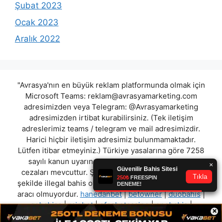
Şubat 2023
Ocak 2023
Aralık 2022
"Avrasya'nın en büyük reklam platformunda olmak için
Microsoft Teams:
reklam@avrasyamarketing.com
adresimizden veya Telegram: @Avrasyamarketing
adresimizden irtibat kurabilirsiniz. (Tek iletişim
adreslerimiz teams / telegram ve mail adresimizdir.
Harici hiçbir iletişim adresimiz bulunmamaktadır.
Lütfen itibar etmeyiniz.) Türkiye yasalarına göre 7258
sayılı kanun uyarınca yasa dışı bahis oynamanın
cezaları mevcuttur. Şu an bulunduğunuz site hiç bir
şekilde illegal bahis oyunları oynatmıyor ve oynamaya
aracı olmuyordur.
hanedanbet
|
betowner
|
duobahis
|
gobahiss
|
rainbet
|
efesbetcasino
|
enobahis
|
×
tempobetadres
"