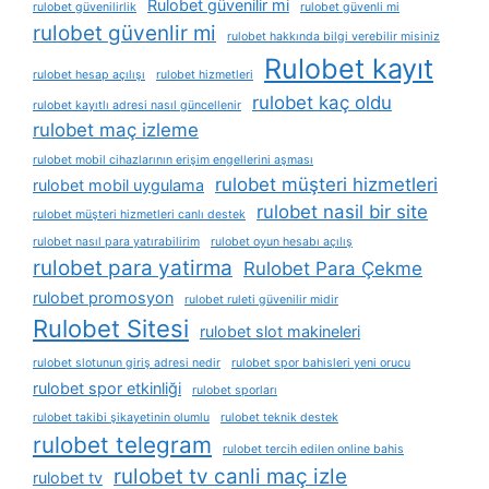
Rulobet güvenilir mi
rulobet güvenilirlik
rulobet güvenli mi
rulobet güvenlir mi
rulobet hakkında bilgi verebilir misiniz
Rulobet kayıt
rulobet hesap açılışı
rulobet hizmetleri
rulobet kaç oldu
rulobet kayıtlı adresi nasıl güncellenir
rulobet maç izleme
rulobet mobil cihazlarının erişim engellerini aşması
rulobet müşteri hizmetleri
rulobet mobil uygulama
rulobet nasil bir site
rulobet müşteri hizmetleri canlı destek
rulobet nasıl para yatırabilirim
rulobet oyun hesabı açılış
rulobet para yatirma
Rulobet Para Çekme
rulobet promosyon
rulobet ruleti güvenilir midir
Rulobet Sitesi
rulobet slot makineleri
rulobet slotunun giriş adresi nedir
rulobet spor bahisleri yeni orucu
rulobet spor etkinliği
rulobet sporları
rulobet takibi şikayetinin olumlu
rulobet teknik destek
rulobet telegram
rulobet tercih edilen online bahis
rulobet tv canli maç izle
rulobet tv