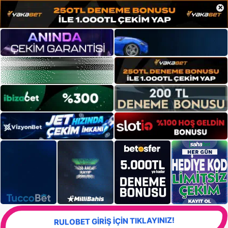
×
RULOBET GİRİŞ İÇİN TIKLAYINIZ!