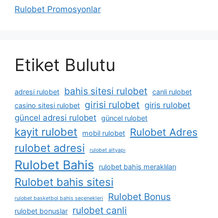
Rulobet Promosyonlar
Etiket Bulutu
bahis sitesi rulobet
adresi rulobet
canli rulobet
girisi rulobet
giris rulobet
casino sitesi rulobet
güncel adresi rulobet
güncel rulobet
kayit rulobet
Rulobet Adres
mobil rulobet
rulobet adresi
rulobet altyapı
Rulobet Bahis
rulobet bahis meraklıları
Rulobet bahis sitesi
Rulobet Bonus
rulobet basketbol bahis seçenekleri
rulobet canli
rulobet bonuslar