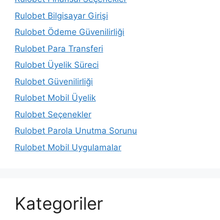
Rulobet Bilgisayar Girişi
Rulobet Ödeme Güvenilirliği
Rulobet Para Transferi
Rulobet Üyelik Süreci
Rulobet Güvenilirliği
Rulobet Mobil Üyelik
Rulobet Seçenekler
Rulobet Parola Unutma Sorunu
Rulobet Mobil Uygulamalar
Kategoriler