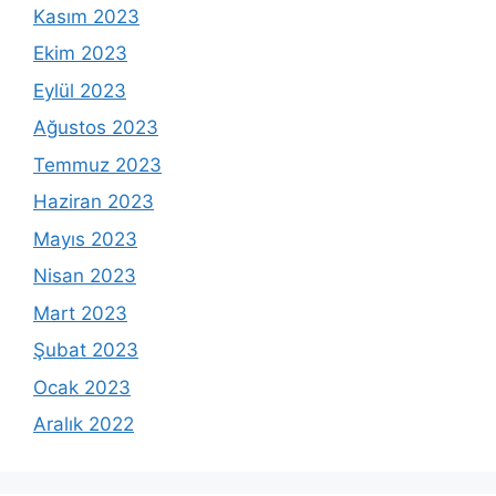
Kasım 2023
Ekim 2023
Eylül 2023
Ağustos 2023
Temmuz 2023
Haziran 2023
Mayıs 2023
Nisan 2023
Mart 2023
Şubat 2023
Ocak 2023
Aralık 2022