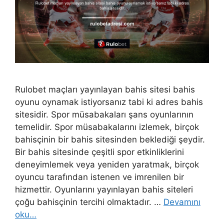
Rulobet maçları yayınlayan bahis sitesi bahis
oyunu oynamak istiyorsanız tabi ki adres bahis
sitesidir. Spor müsabakaları şans oyunlarının
temelidir. Spor müsabakalarını izlemek, birçok
bahisçinin bir bahis sitesinden beklediği şeydir.
Bir bahis sitesinde çeşitli spor etkinliklerini
deneyimlemek veya yeniden yaratmak, birçok
oyuncu tarafından istenen ve imrenilen bir
hizmettir. Oyunlarını yayınlayan bahis siteleri
çoğu bahisçinin tercihi olmaktadır. …
Devamını
oku…