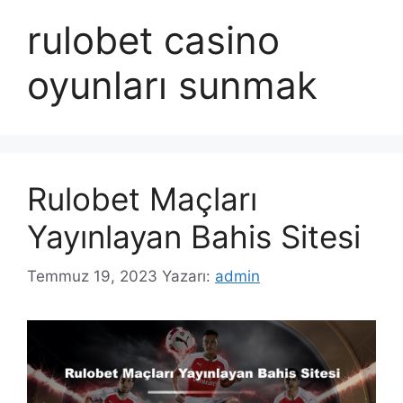
rulobet casino
oyunları sunmak
Rulobet Maçları
Yayınlayan Bahis Sitesi
Temmuz 19, 2023
Yazarı:
admin